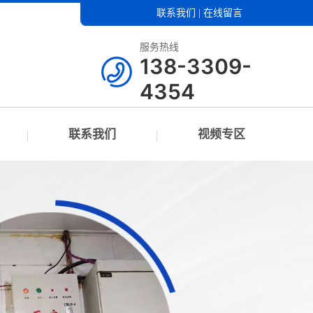
联系我们
|
在线留言
服务热线
138-3309-
4354
联系我们
视频专区