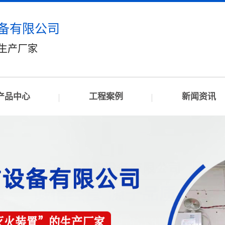
备有限公司
”生产厂家
产品中心
工程案例
新闻资讯