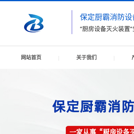
保定厨霸消防设
“厨房设备灭火装置
网站首页
关于我们