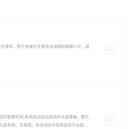
>
延时报警时间,系统自动启动现场声光报警器，警示
>
灶具系统、主电源，并向消防中控室监控平台报