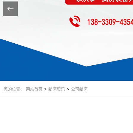
>
>
您的位置：
网站首页
新闻资讯
公司新闻