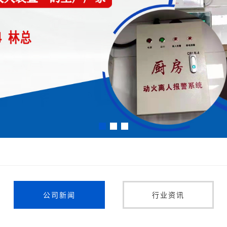
公司新闻
行业资讯