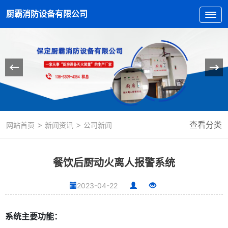
厨霸消防设备有限公司
>
>
查看分类
网站首页
新闻资讯
公司新闻
餐饮后厨动火离人报警系统
2023-04-22
系统主要功能：