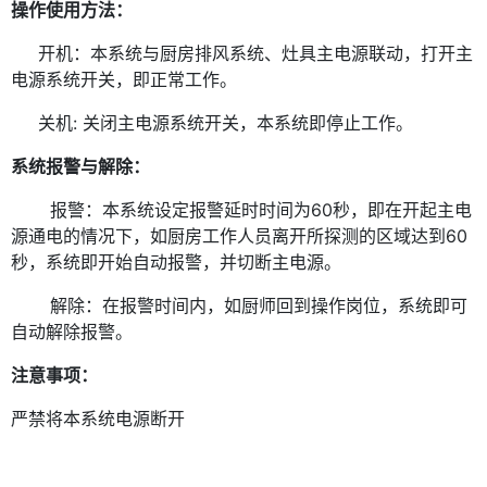
操作使用方法：
开机：本系统与厨房排风系统、灶具主电源联动，打开主
电源系统开关，即正常工作。
关机
: 关闭主电源系统开关，本系统即停止工作。
微信号：
系统报警与解除：
点击复制微信号
报警：本系统设定报警延时时间为60秒，即在开起主电
源通电的情况下，如厨房工作人员离开所探测的区域达到60
秒，系统即开始自动报警，并切断主电源。
解除：在报警时间内，如厨师回到操作岗位，系统即可
自动解除报警。
注意事项：
严禁将本系统电源断开