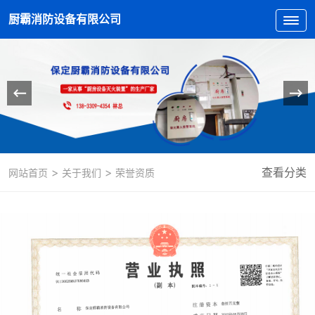
厨霸消防设备有限公司
>
>
查看分类
网站首页
关于我们
荣誉资质