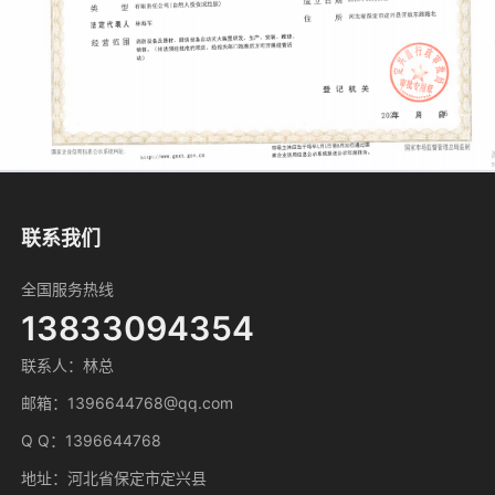
微信号：
点击复制微信号
联系我们
全国服务热线
13833094354
联系人：林总
邮箱：1396644768@qq.com
Q Q：1396644768
地址：河北省保定市定兴县