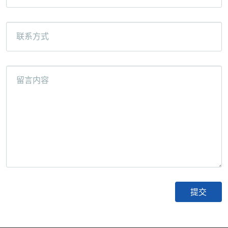
联系方式
留言内容
微信号：
点击复制微信号