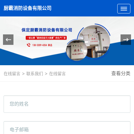
厨霸消防设备有限公司
>
>
查看分类
在线留言
联系我们
在线留言
您的姓名
电子邮箱