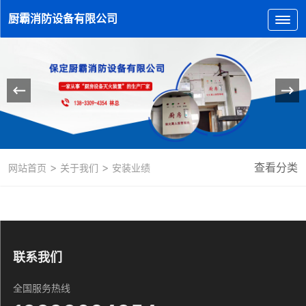
厨霸消防设备有限公司
>
>
查看分类
网站首页
关于我们
安装业绩
联系我们
全国服务热线