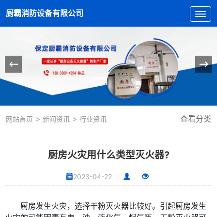
厨霸消防设备有限公司
>
>
查看分类
网站首页
新闻资讯
行业资讯
厨房火灾用什么类型灭火器?
2023-04-22
厨房发生火灾，选择干粉灭火器比较好。引起厨房发生