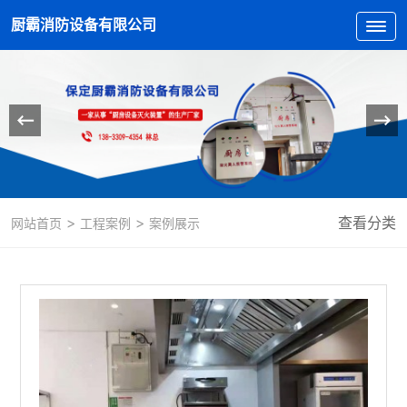
厨霸消防设备有限公司
>
>
查看分类
网站首页
工程案例
案例展示