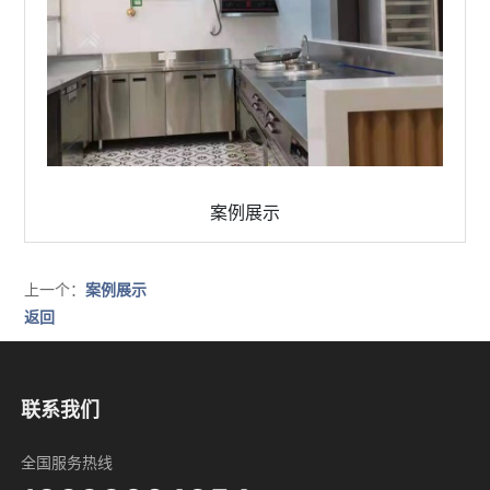
案例展示
微信号：
点击复制微信号
上一个：
案例展示
返回
联系我们
全国服务热线